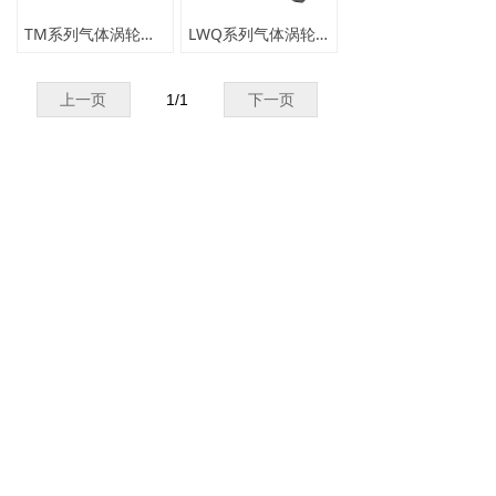
TM系列气体涡轮流量计
LWQ系列气体涡轮流量计
上一页
1
/
1
下一页