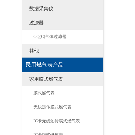
数据采集仪
过滤器
GQ(C)气体过滤器
其他
民用燃气表产品
家用膜式燃气表
膜式燃气表
无线远传膜式燃气表
IC卡无线远传膜式燃气表
IC卡膜式燃气表