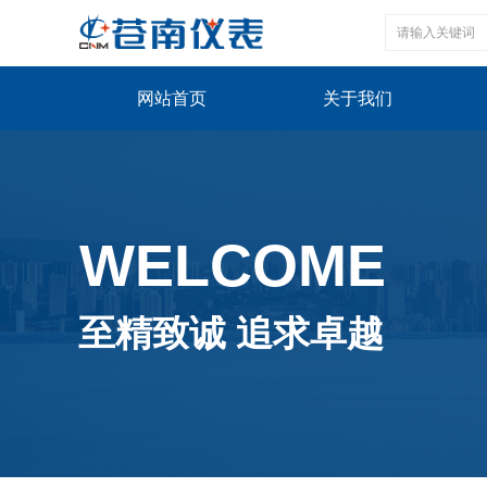
网站首页
关于我们
WELCOME
至精致诚 追求卓越