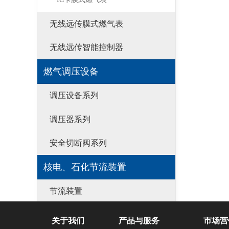
无线远传膜式燃气表
无线远传智能控制器
燃气调压设备
调压设备系列
调压器系列
安全切断阀系列
核电、石化节流装置
节流装置
关于我们
产品与服务
市场营