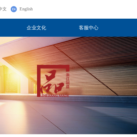
中文
English
企业文化
客服中心