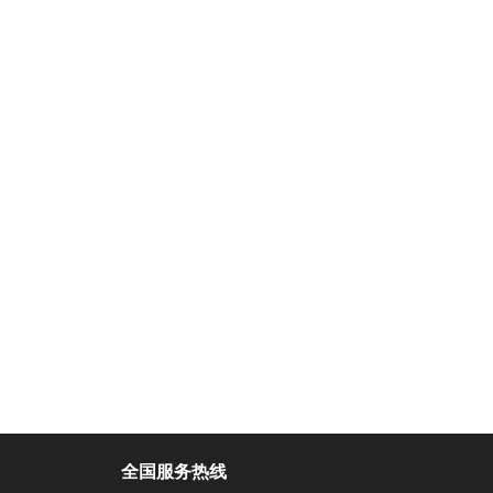
全国服务热线