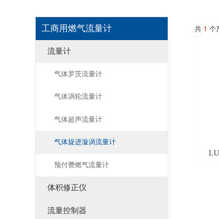
工商用燃气流量计
共
1
个
流量计
气体罗茨流量计
气体涡轮流量计
气体超声流量计
气体旋进漩涡流量计
L
预付费燃气流量计
体积修正仪
流量控制器